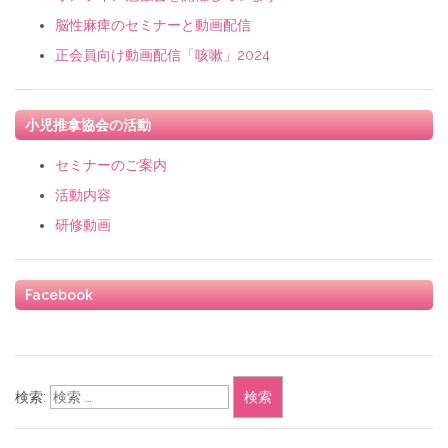
脳性麻痺のセミナーと動画配信
正会員向け動画配信「咳嗽」2024
小児推拿協会の活動
セミナーのご案内
活動内容
研修動画
Facebook
検索: