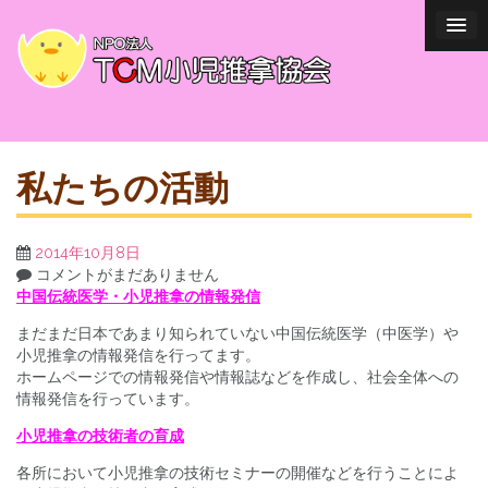
私たちの活動
2014年10月8日
コメントがまだありません
中国伝統医学・小児推拿の情報発信
まだまだ日本であまり知られていない中国伝統医学（中医学）や
小児推拿の情報発信を行ってます。
ホームページでの情報発信や情報誌などを作成し、社会全体への
情報発信を行っています。
小児推拿の技術者の育成
各所において小児推拿の技術セミナーの開催などを行うことによ